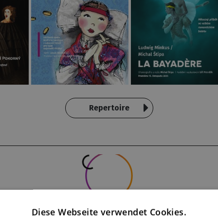
Repertoire
Diese Webseite verwendet Cookies.