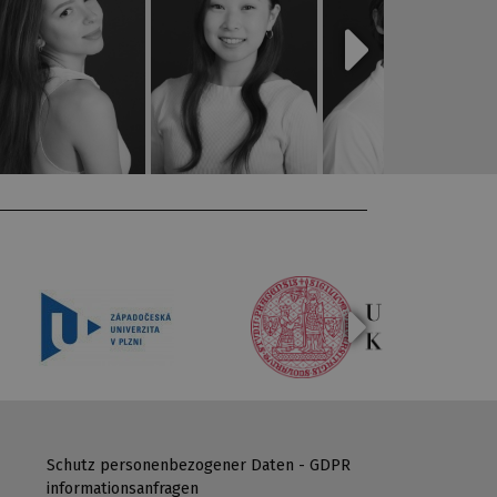
Schutz personenbezogener Daten - GDPR
informationsanfragen