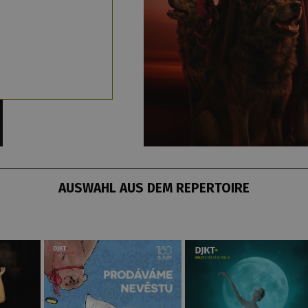
AUSWAHL AUS DEM REPERTOIRE