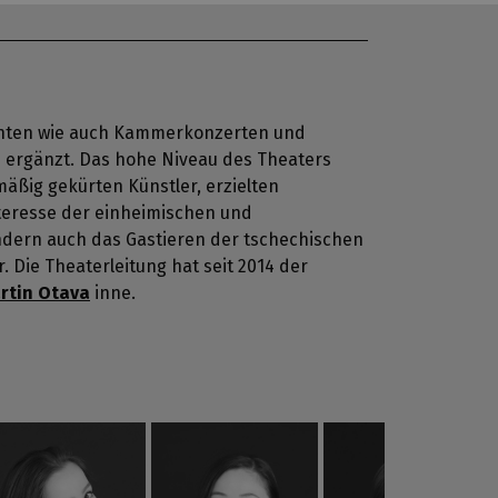
nten wie auch Kammerkonzerten und
 ergänzt. Das hohe Niveau des Theaters
mäßig gekürten Künstler, erzielten
eresse der einheimischen und
rtin Otava
inne.