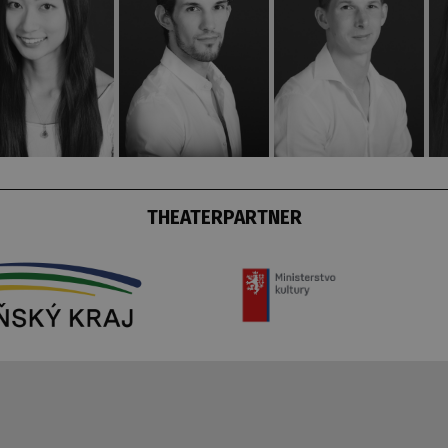
THEATERPARTNER