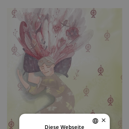
×
Diese Webseite