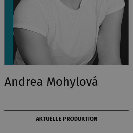
Andrea Mohylová
AKTUELLE PRODUKTION