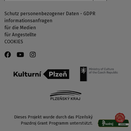
Schutz personenbezogener Daten - GDPR
informationsanfragen
für die Medien
für Angestellte
COOKIES
Dieses Projekt wurde durch das Plzeňský
Prazdroj Grant Programm unterstützt.