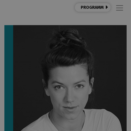
PROGRAMM