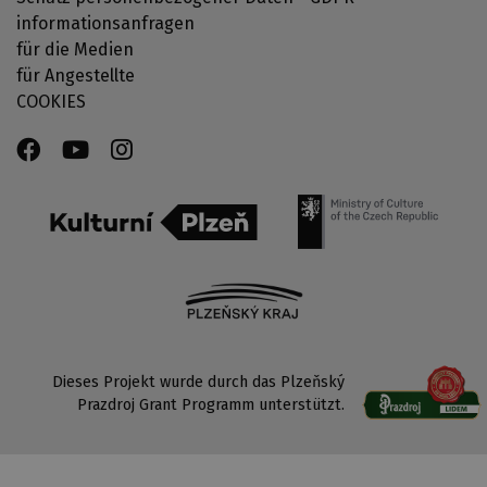
informationsanfragen
für die Medien
für Angestellte
COOKIES
Dieses Projekt wurde durch das Plzeňský
Prazdroj Grant Programm unterstützt.