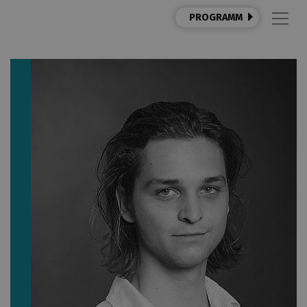
PROGRAMM