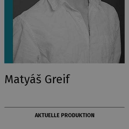
Matyáš Greif
AKTUELLE PRODUKTION