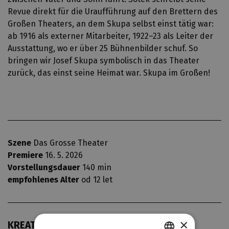
Revue direkt für die Uraufführung auf den Brettern des
Großen Theaters, an dem Skupa selbst einst tätig war:
ab 1916 als externer Mitarbeiter, 1922–23 als Leiter der
Ausstattung, wo er über 25 Bühnenbilder schuf. So
bringen wir Josef Skupa symbolisch in das Theater
zurück, das einst seine Heimat war. Skupa im Großen!
Szene
Das Grosse Theater
Premiere
16. 5. 2026
Vorstellungsdauer
140 min
empfohlenes Alter
od 12 let
×
KREATIV