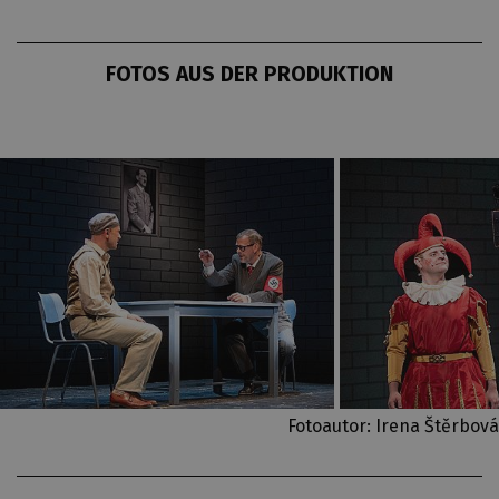
FOTOS AUS DER PRODUKTION
Fotoautor: Irena Štěrbová