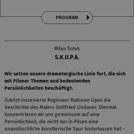
PROGRAM
Milan Šotek
S.K.U.P.A.
Wir setzen unsere dramaturgische Linie fort, die sich
mit Pilsner Themen und bedeutenden
Persönlichkeiten beschäftigt.
Zuletzt inszenierte Regisseur Radovan Lipus die
Geschichte des Malers Gottfried Lindauer. Diesmal
konzentrieren wir uns gemeinsam auf eine
Persönlichkeit, die nicht nur in Pilsen eine
unauslöschliche künstlerische Spur hinterlassen hat –