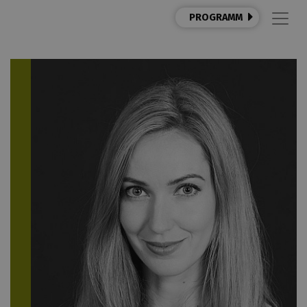
PROGRAMM