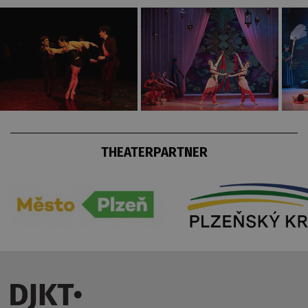
THEATERPARTNER