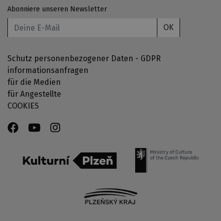
Abonniere unseren Newsletter
OK
Schutz personenbezogener Daten - GDPR
informationsanfragen
für die Medien
für Angestellte
COOKIES