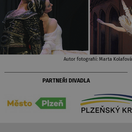
Autor fotografií: Marta Kolafová
PARTNEŘI DIVADLA