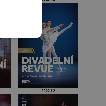
2022 / 2