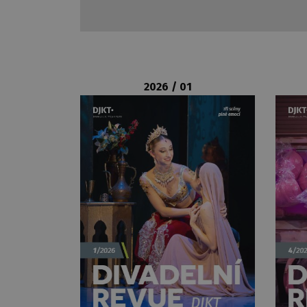
2026 / 01