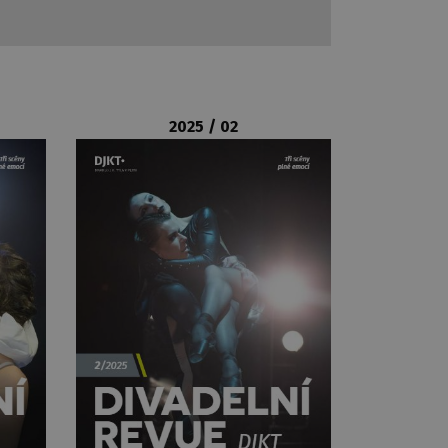
2025 / 02