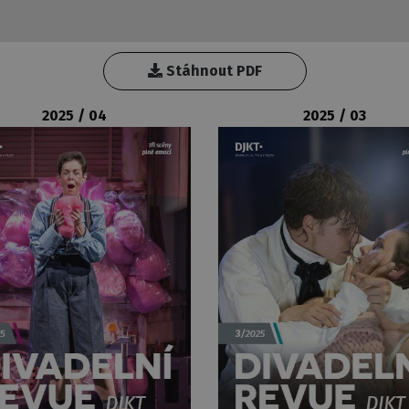
Stáhnout PDF
2025 / 04
2025 / 03