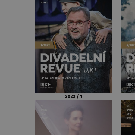
2022 / 1