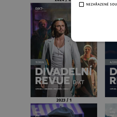
NEZAŘAZENÉ SO
2023 / 1