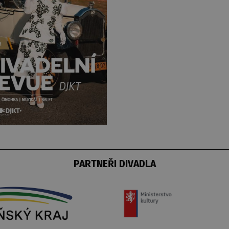
PARTNEŘI DIVADLA