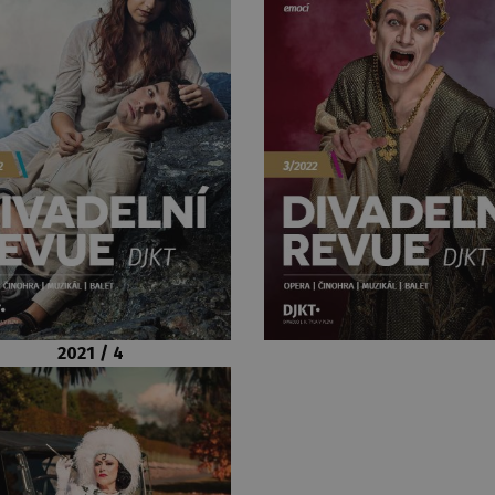
2021 / 4