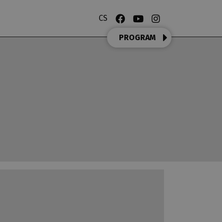
CS
PROGRAM