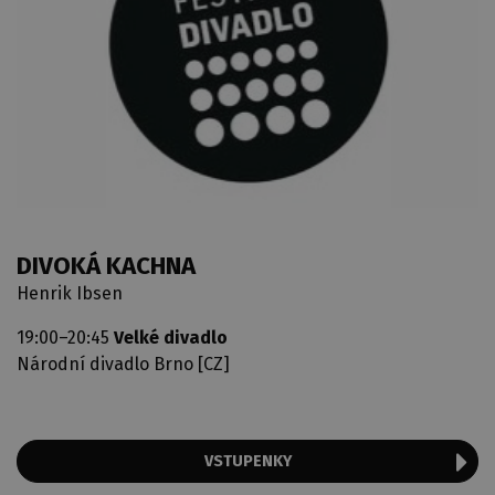
DIVOKÁ KACHNA
Henrik Ibsen
19:00–20:45
Velké divadlo
Národní divadlo Brno [CZ]
VSTUPENKY