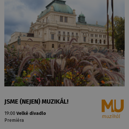
JSME (NEJEN) MUZIKÁL!
19:00
Velké divadlo
Premiéra