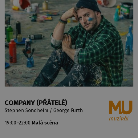
COMPANY (PŘÁTELÉ)
Stephen Sondheim / George Furth
19:00–22:00
Malá scéna