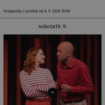
Vstupenky v prodeji
od 8. 9. 2026 10:00
sobota
19. 9.