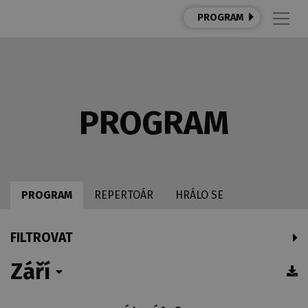
PROGRAM
PROGRAM
PROGRAM
REPERTOÁR
HRÁLO SE
FILTROVAT
Září