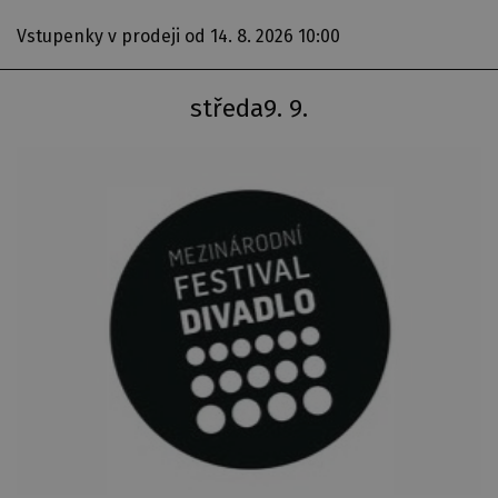
Vstupenky v prodeji
od 14. 8. 2026 10:00
středa
9. 9.