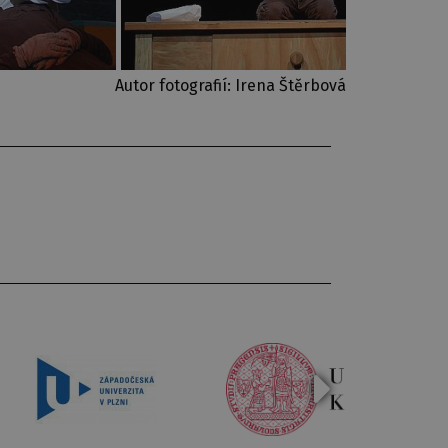
Autor fotografií: Irena Štěrbová