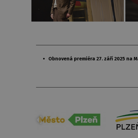
Obnovená premiéra 27. září 2025 na M