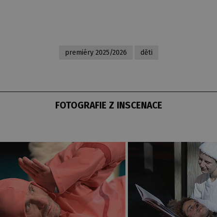
premiéry 2025/2026
děti
FOTOGRAFIE Z INSCENACE