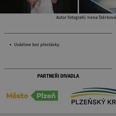
Autor fotografií: Irena Štěrbová
Uvádíme bez přestávky.
PARTNEŘI DIVADLA