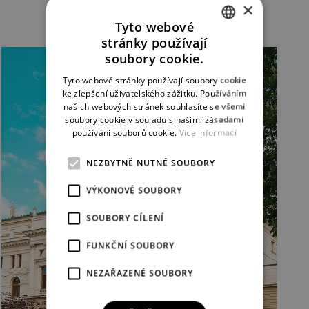
×
Tyto webové
stránky používají
CZECH
soubory cookie.
ENGLISH
Tyto webové stránky používají soubory cookie
ke zlepšení uživatelského zážitku. Používáním
GERMAN
našich webových stránek souhlasíte se všemi
soubory cookie v souladu s našimi zásadami
používání souborů cookie.
Více informací
NEZBYTNĚ NUTNÉ SOUBORY
VÝKONOVÉ SOUBORY
SOUBORY CÍLENÍ
FUNKČNÍ SOUBORY
NEZAŘAZENÉ SOUBORY