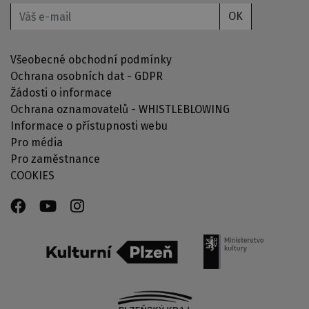
OK
Všeobecné obchodní podmínky
Ochrana osobních dat - GDPR
Žádosti o informace
Ochrana oznamovatelů - WHISTLEBLOWING
Informace o přístupnosti webu
Pro média
Pro zaměstnance
COOKIES