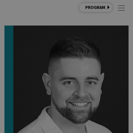
PROGRAM