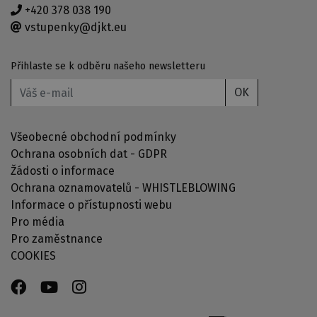
+420 378 038 190
vstupenky@djkt.eu
Přihlaste se k odběru našeho newsletteru
OK
Všeobecné obchodní podmínky
Ochrana osobních dat - GDPR
Žádosti o informace
Ochrana oznamovatelů - WHISTLEBLOWING
Informace o přístupnosti webu
Pro média
Pro zaměstnance
COOKIES