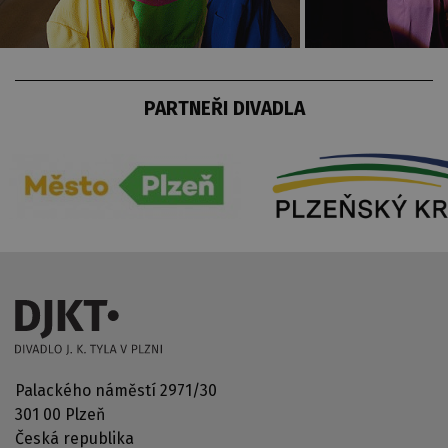
PARTNEŘI DIVADLA
Palackého náměstí 2971/30
301 00 Plzeň
Česká republika