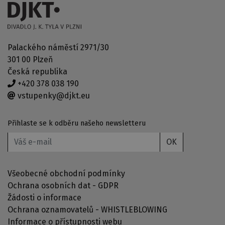
Palackého náměstí 2971/30
301 00 Plzeň
Česká republika
+420 378 038 190
vstupenky@djkt.eu
Přihlaste se k odběru našeho newsletteru
OK
Všeobecné obchodní podmínky
Ochrana osobních dat - GDPR
Žádosti o informace
Ochrana oznamovatelů - WHISTLEBLOWING
Informace o přístupnosti webu