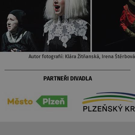
Autor fotografií: Klára Žitňanská, Irena Štěrbová
PARTNEŘI DIVADLA