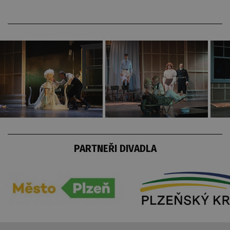
PARTNEŘI DIVADLA