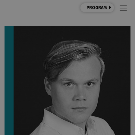
PROGRAM