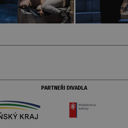
PARTNEŘI DIVADLA