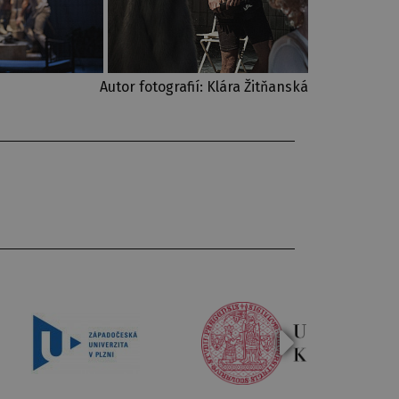
Autor fotografií: Klára Žitňanská