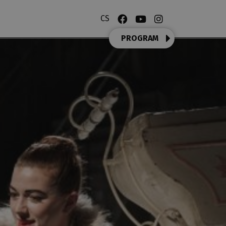
CS
PROGRAM