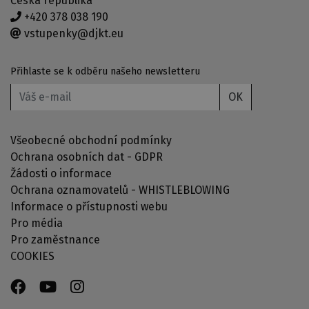
Česká republika
+420 378 038 190
vstupenky@djkt.eu
Přihlaste se k odběru našeho newsletteru
OK
Všeobecné obchodní podmínky
Ochrana osobních dat - GDPR
Žádosti o informace
Ochrana oznamovatelů - WHISTLEBLOWING
Informace o přístupnosti webu
Pro média
Pro zaměstnance
COOKIES