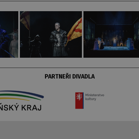
PARTNEŘI DIVADLA