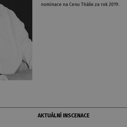
nominace na Cenu Thálie za rok 2019.
AKTUÁLNÍ INSCENACE