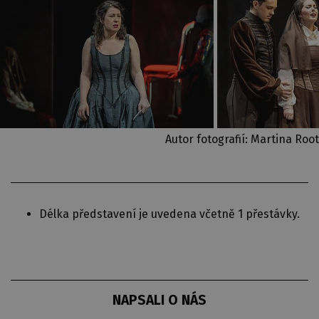
Autor fotografií: Martina Root
Délka představení je uvedena včetně 1 přestávky.
NAPSALI O NÁS