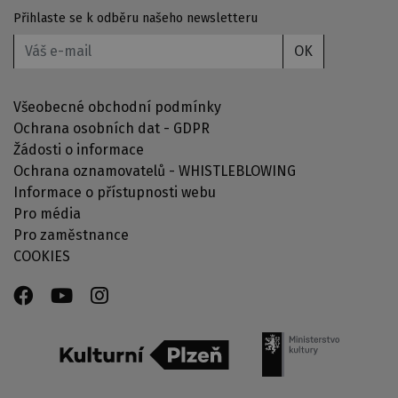
Přihlaste se k odběru našeho newsletteru
OK
Všeobecné obchodní podmínky
Ochrana osobních dat - GDPR
Žádosti o informace
Ochrana oznamovatelů - WHISTLEBLOWING
Informace o přístupnosti webu
Pro média
Pro zaměstnance
COOKIES