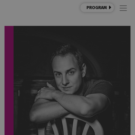
PROGRAM