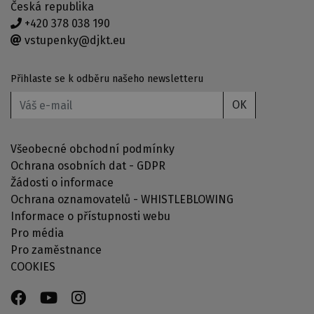
Česká republika
+420 378 038 190
vstupenky@djkt.eu
Přihlaste se k odběru našeho newsletteru
OK
Všeobecné obchodní podmínky
Ochrana osobních dat - GDPR
Žádosti o informace
Ochrana oznamovatelů - WHISTLEBLOWING
Informace o přístupnosti webu
Pro média
Pro zaměstnance
COOKIES