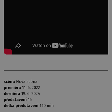
scéna
Nová scéna
premiéra
11. 6. 2022
derniéra
19. 6. 2024
představení
16
délka představení
140 min