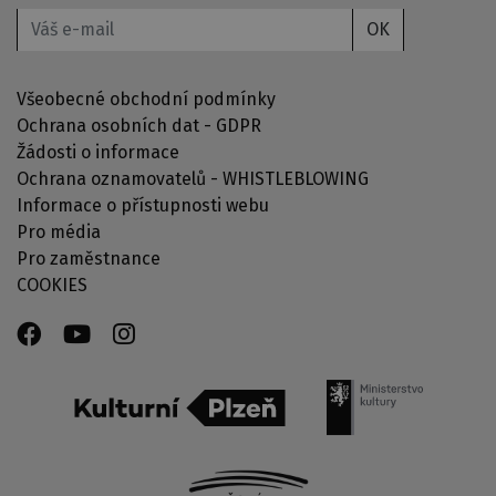
OK
Všeobecné obchodní podmínky
Ochrana osobních dat - GDPR
Žádosti o informace
Ochrana oznamovatelů - WHISTLEBLOWING
Informace o přístupnosti webu
Pro média
Pro zaměstnance
COOKIES