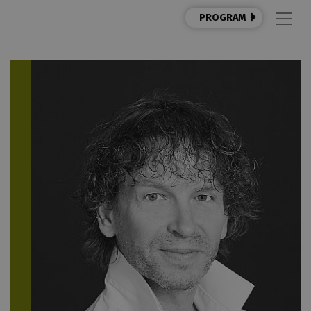
PROGRAM