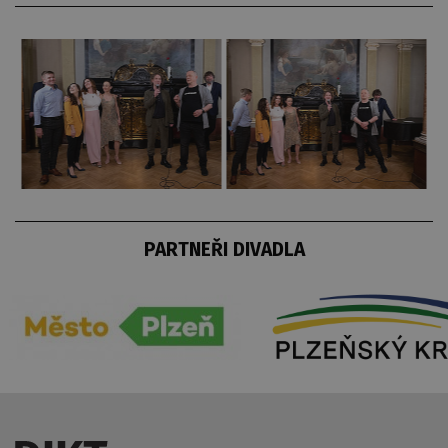
PARTNEŘI DIVADLA