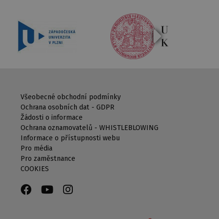
Všeobecné obchodní podmínky
Ochrana osobních dat - GDPR
Žádosti o informace
Ochrana oznamovatelů - WHISTLEBLOWING
Informace o přístupnosti webu
Pro média
Pro zaměstnance
COOKIES