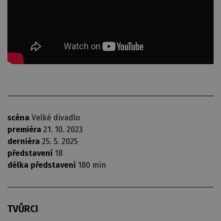
scéna
Velké divadlo
premiéra
21. 10. 2023
derniéra
25. 5. 2025
představení
18
délka představení
180 min
TVŮRCI