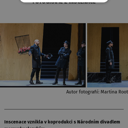
FOTOGRAFIE Z INSCENACE
Autor fotografií: Martina Root
Inscenace vznikla v koprodukci s Národním divadlem