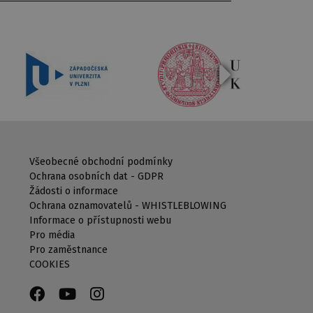
Všeobecné obchodní podmínky
Ochrana osobních dat - GDPR
Žádosti o informace
Ochrana oznamovatelů - WHISTLEBLOWING
Informace o přístupnosti webu
Pro média
Pro zaměstnance
COOKIES