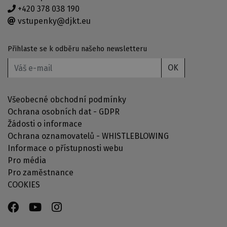
+420 378 038 190
vstupenky@djkt.eu
Přihlaste se k odběru našeho newsletteru
OK
Všeobecné obchodní podmínky
Ochrana osobních dat - GDPR
Žádosti o informace
Ochrana oznamovatelů - WHISTLEBLOWING
Informace o přístupnosti webu
Pro média
Pro zaměstnance
COOKIES