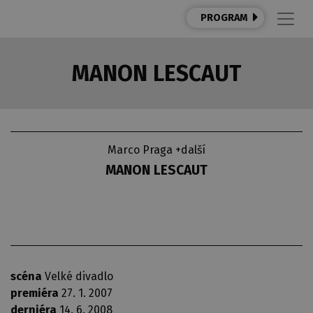
PROGRAM
MANON LESCAUT
Marco Praga +další
MANON LESCAUT
scéna
Velké divadlo
premiéra
27. 1. 2007
derniéra
14. 6. 2008