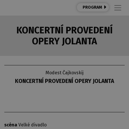
PROGRAM
KONCERTNÍ PROVEDENÍ
OPERY JOLANTA
Modest Čajkovskij
KONCERTNÍ PROVEDENÍ OPERY JOLANTA
scéna
Velké divadlo