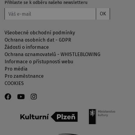
Přihlaste se k odběru našeho newsletteru
OK
Všeobecné obchodní podmínky
Ochrana osobních dat - GDPR
Žádosti o informace
Ochrana oznamovatelů - WHISTLEBLOWING
Informace o přístupnosti webu
Pro média
Pro zaměstnance
COOKIES