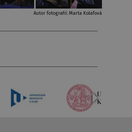
Autor fotografií: Marta Kolafová