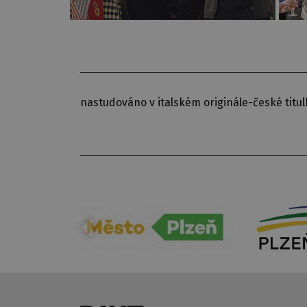
nastudováno v italském originále-české titu