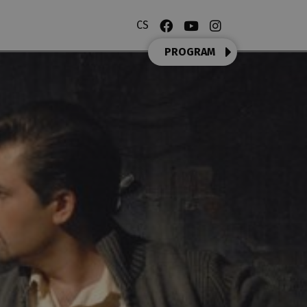
CS
PROGRAM