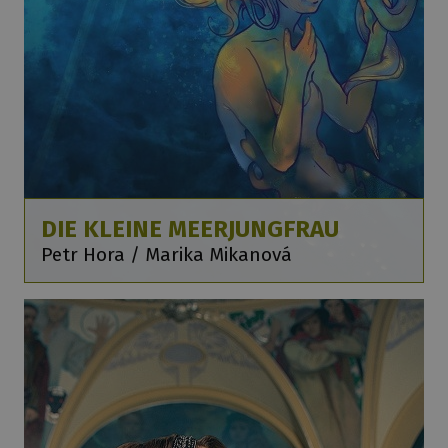
DIE KLEINE MEERJUNGFRAU
Petr Hora / Marika Mikanová