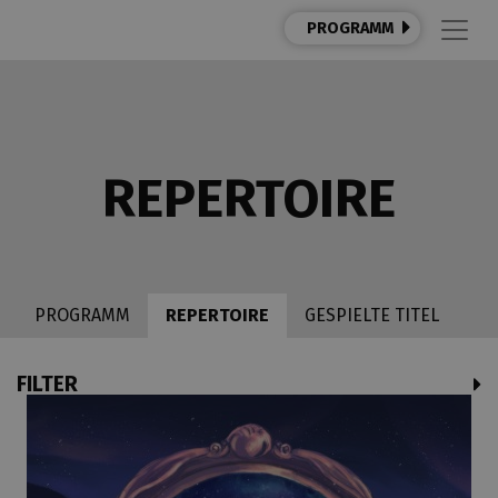
PROGRAMM
REPERTOIRE
PROGRAMM
REPERTOIRE
GESPIELTE TITEL
FILTER