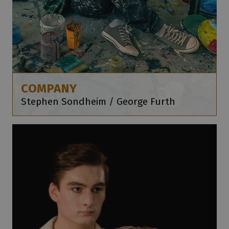
COMPANY
Stephen Sondheim / George Furth