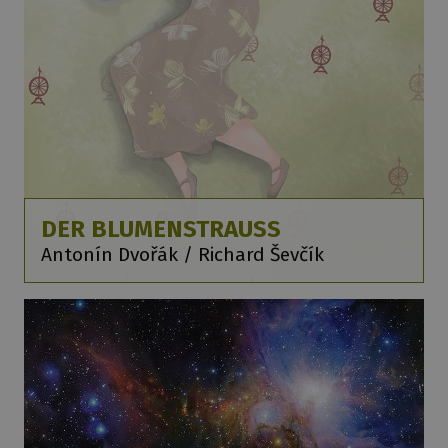
DER BLUMENSTRAUSS
Antonín Dvořák / Richard Ševčík