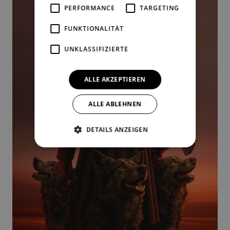
PERFORMANCE
TARGETING
FUNKTIONALITÄT
UNKLASSIFIZIERTE
ALLE AKZEPTIEREN
ALLE ABLEHNEN
DETAILS ANZEIGEN