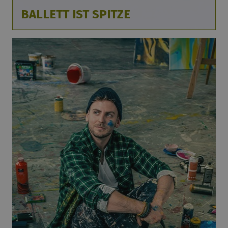
BALLETT IST SPITZE