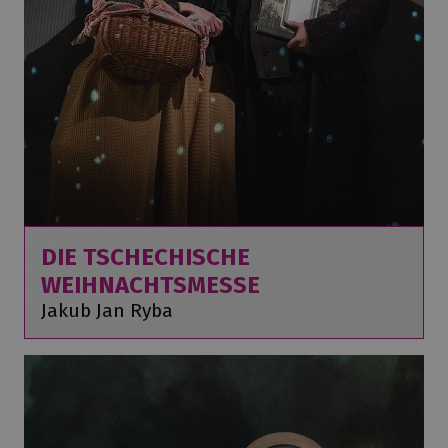
DIE TSCHECHISCHE
WEIHNACHTSMESSE
Jakub Jan Ryba