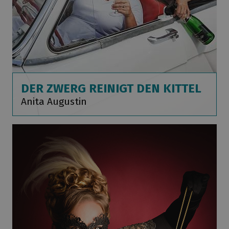
DER ZWERG REINIGT DEN KITTEL
Anita Augustin