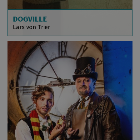
DOGVILLE
Lars von Trier