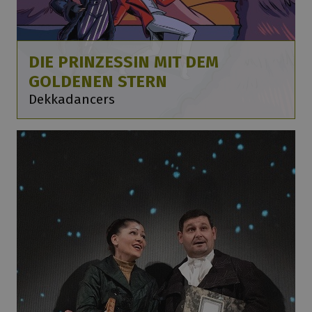
DIE PRINZESSIN MIT DEM
GOLDENEN STERN
Dekkadancers