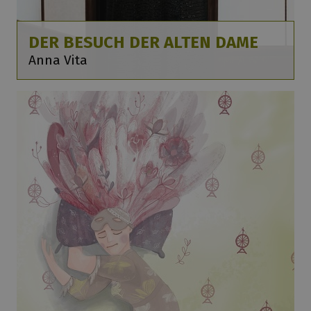
DER BESUCH DER ALTEN DAME
Anna Vita