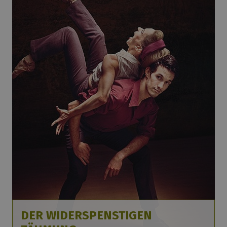
DER WIDERSPENSTIGEN