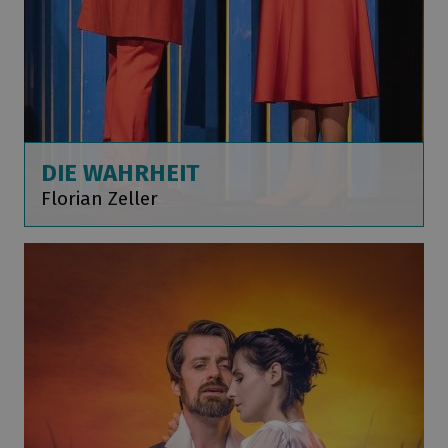
DIE WAHRHEIT
Florian Zeller