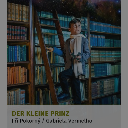
DER KLEINE PRINZ
Jiří Pokorný / Gabriela Vermelho