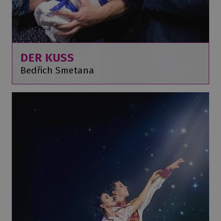
DER KUSS
Bedřich Smetana