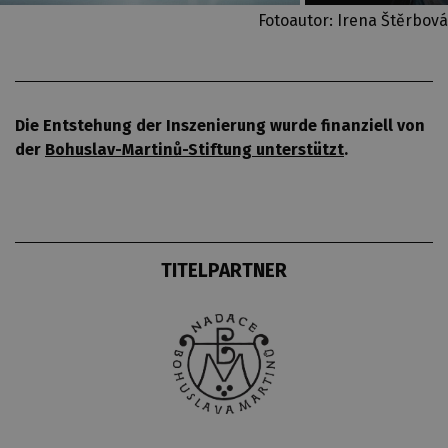
Fotoautor: Irena Štěrbová
Die Entstehung der Inszenierung wurde finanziell von
der
Bohuslav-Martinů-Stiftung unterstützt
.
TITELPARTNER