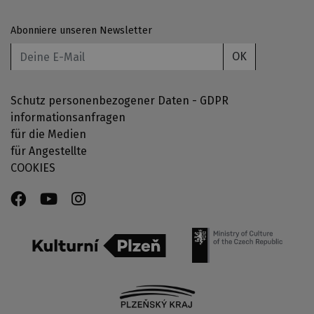
Abonniere unseren Newsletter
OK
Schutz personenbezogener Daten - GDPR
informationsanfragen
für die Medien
für Angestellte
COOKIES