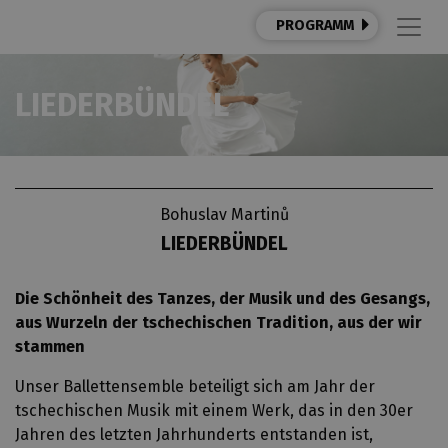
PROGRAMM
LIEDERBÜNDEL
Bohuslav Martinů
LIEDERBÜNDEL
Die Schönheit des Tanzes, der Musik und des Gesangs,
aus Wurzeln der tschechischen Tradition, aus der wir
stammen
Unser Ballettensemble beteiligt sich am Jahr der
tschechischen Musik mit einem Werk, das in den 30er
Jahren des letzten Jahrhunderts entstanden ist,