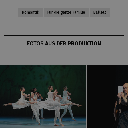
Romantik
Für die ganze Familie
Ballett
FOTOS AUS DER PRODUKTION