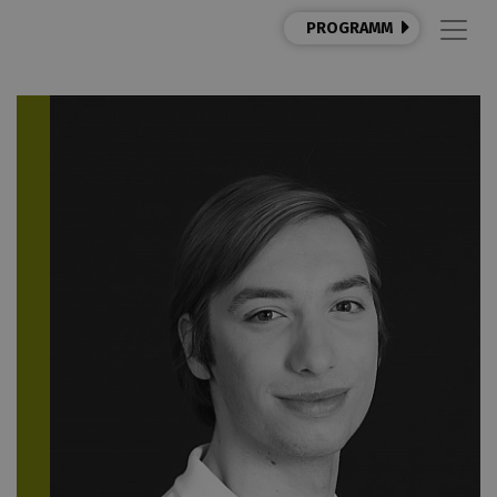
PROGRAMM