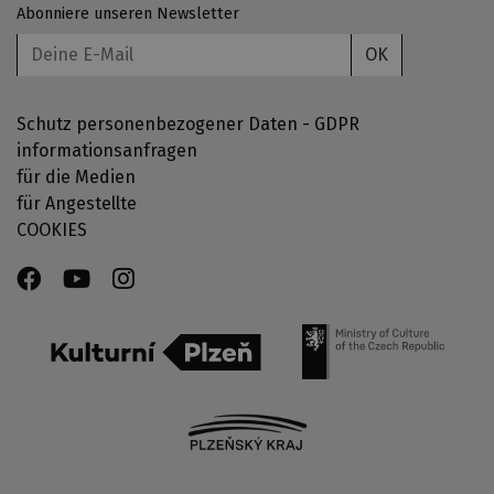
Abonniere unseren Newsletter
OK
Schutz personenbezogener Daten - GDPR
informationsanfragen
für die Medien
für Angestellte
COOKIES