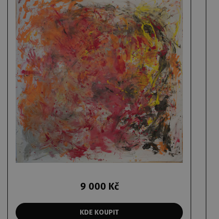
9 000 Kč
KDE KOUPIT