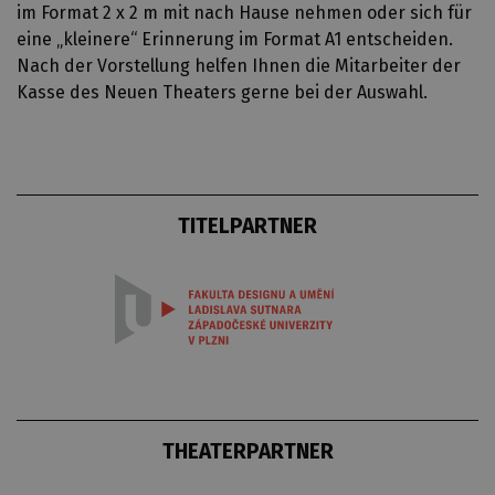
im Format 2 x 2 m mit nach Hause nehmen oder sich für
eine „kleinere“ Erinnerung im Format A1 entscheiden.
Nach der Vorstellung helfen Ihnen die Mitarbeiter der
Kasse des Neuen Theaters gerne bei der Auswahl.
TITELPARTNER
THEATERPARTNER