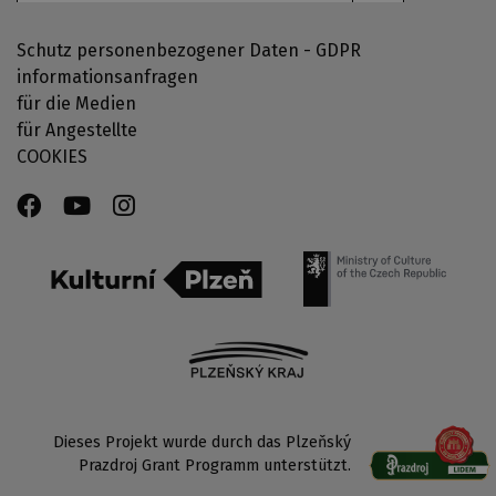
Schutz personenbezogener Daten - GDPR
informationsanfragen
für die Medien
für Angestellte
COOKIES
Dieses Projekt wurde durch das Plzeňský
Prazdroj Grant Programm unterstützt.