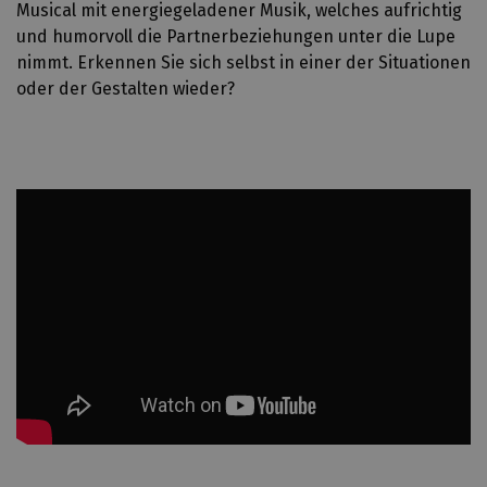
Musical mit energiegeladener Musik, welches aufrichtig
und humorvoll die Partnerbeziehungen unter die Lupe
nimmt. Erkennen Sie sich selbst in einer der Situationen
oder der Gestalten wieder?