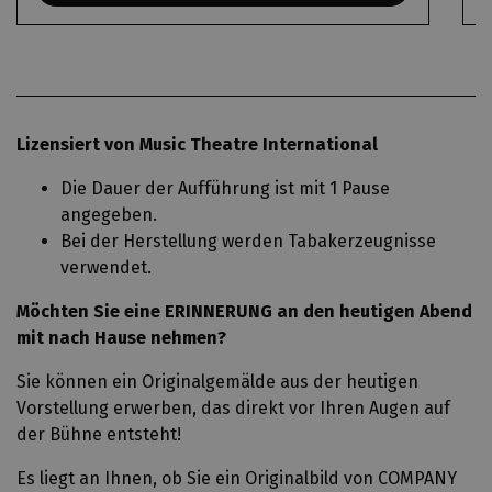
Lizensiert von Music Theatre International
Die Dauer der Aufführung ist mit 1 Pause
angegeben.
Bei der Herstellung werden Tabakerzeugnisse
verwendet.
Möchten Sie eine ERINNERUNG an den heutigen Abend
mit nach Hause nehmen?
Sie können ein Originalgemälde aus der heutigen
Vorstellung erwerben, das direkt vor Ihren Augen auf
der Bühne entsteht!
Es liegt an Ihnen, ob Sie ein Originalbild von COMPANY