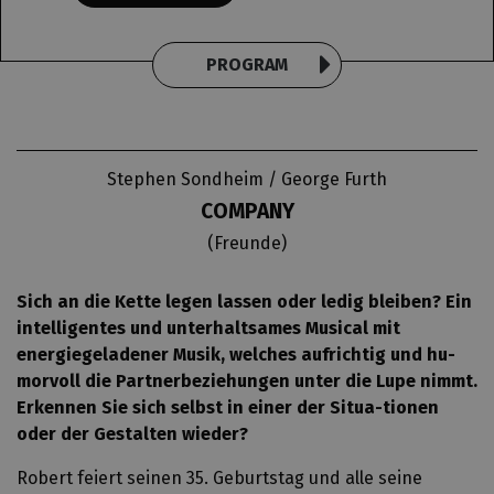
PROGRAM
Stephen Sondheim / George Furth
COMPANY
(Freunde)
Sich an die Kette legen lassen oder ledig bleiben? Ein
intelligentes und unterhaltsames Musical mit
energiegeladener Musik, welches aufrichtig und hu-
morvoll die Partnerbeziehungen unter die Lupe nimmt.
Erkennen Sie sich selbst in einer der Situa-tionen
oder der Gestalten wieder?
Robert feiert seinen 35. Geburtstag und alle seine