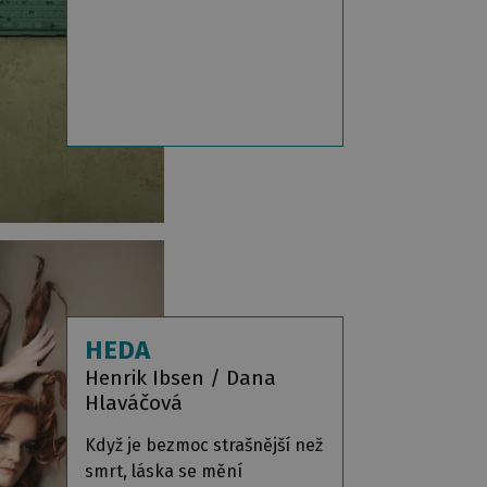
HEDA
Henrik Ibsen / Dana
Hlaváčová
Když je bezmoc strašnější než
smrt, láska se mění