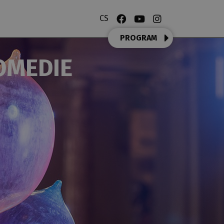
CS
PROGRAM
OMEDIE