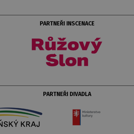
PARTNEŘI INSCENACE
PARTNEŘI DIVADLA