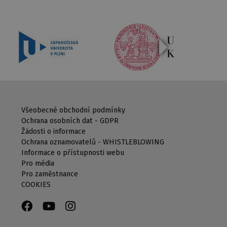
Všeobecné obchodní podmínky
Ochrana osobních dat - GDPR
Žádosti o informace
Ochrana oznamovatelů - WHISTLEBLOWING
Informace o přístupnosti webu
Pro média
Pro zaměstnance
COOKIES