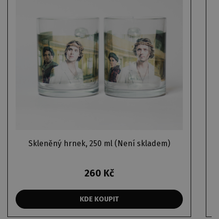
Skleněný hrnek, 250 ml (Není skladem)
260 Kč
KDE KOUPIT