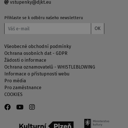
vstupenky@djkt.eu
Přihlaste se k odběru našeho newsletteru
OK
Všeobecné obchodní podmínky
Ochrana osobních dat - GDPR
Žádosti o informace
Ochrana oznamovatelů - WHISTLEBLOWING
Informace o přístupnosti webu
Pro média
Pro zaměstnance
COOKIES