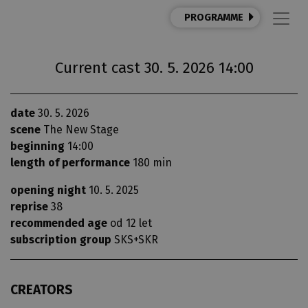
PROGRAMME
Current cast 30. 5. 2026 14:00
date
30. 5. 2026
scene
The New Stage
beginning
14:00
length of performance
180 min
opening night
10. 5. 2025
reprise
38
recommended age
od 12 let
subscription group
SKS+SKR
CREATORS