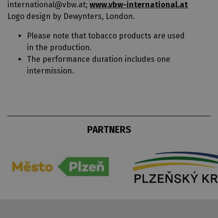
international@vbw.at;
www.vbw-international.at
Logo design by Dewynters, London.
Please note that tobacco products are used
in the production.
The performance duration includes one
intermission.
PARTNERS