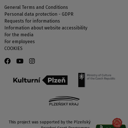
General Terms and Conditions
Personal data protection - GDPR
Requests for informations
Information about website accessibility
For the media
For employees
COOKIES
This project was supported by the Plzeňský