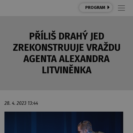
PROGRAM
PŘÍLIŠ DRAHÝ JED
ZREKONSTRUUJE VRAŽDU
AGENTA ALEXANDRA
LITVINĚNKA
28. 4. 2023 13:44