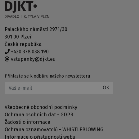
Palackého náměstí 2971/30
301 00 Plzeň
Česká republika
+420 378 038 190
vstupenky@djkt.eu
Přihlaste se k odběru našeho newsletteru
OK
Všeobecné obchodní podmínky
Ochrana osobních dat - GDPR
Žádosti o informace
Ochrana oznamovatelů - WHISTLEBLOWING
Informace o přístupnosti webu