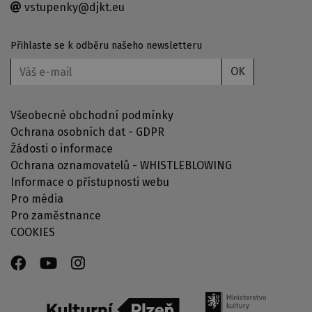
vstupenky@djkt.eu
Přihlaste se k odběru našeho newsletteru
OK
Všeobecné obchodní podmínky
Ochrana osobních dat - GDPR
Žádosti o informace
Ochrana oznamovatelů - WHISTLEBLOWING
Informace o přístupnosti webu
Pro média
Pro zaměstnance
COOKIES