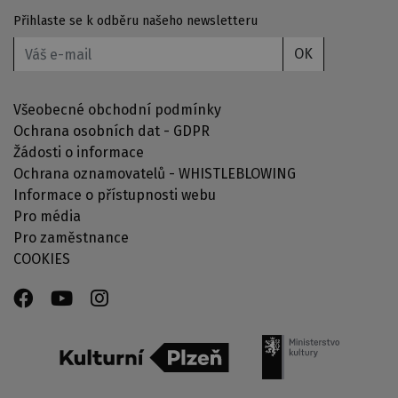
Přihlaste se k odběru našeho newsletteru
OK
Všeobecné obchodní podmínky
Ochrana osobních dat - GDPR
Žádosti o informace
Ochrana oznamovatelů - WHISTLEBLOWING
Informace o přístupnosti webu
Pro média
Pro zaměstnance
COOKIES