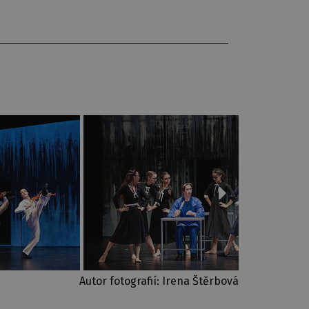
Autor fotografií: Irena Štěrbová