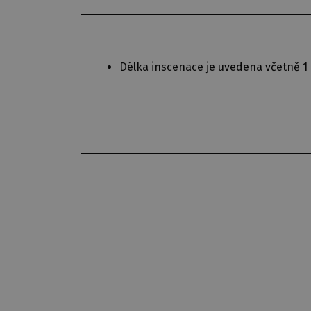
Délka inscenace je uvedena včetně 1 