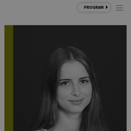
PROGRAM