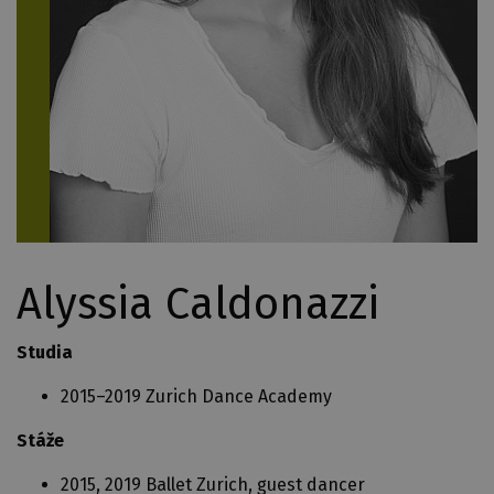
Alyssia Caldonazzi
Studia
2015–2019 Zurich Dance Academy
Stáže
2015, 2019 Ballet Zurich, guest dancer