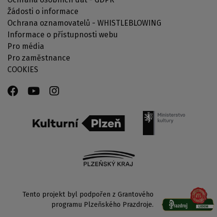
Žádosti o informace
Ochrana oznamovatelů - WHISTLEBLOWING
Informace o přístupnosti webu
Pro média
Pro zaměstnance
COOKIES
Tento projekt byl podpořen z Grantového
programu Plzeňského Prazdroje.