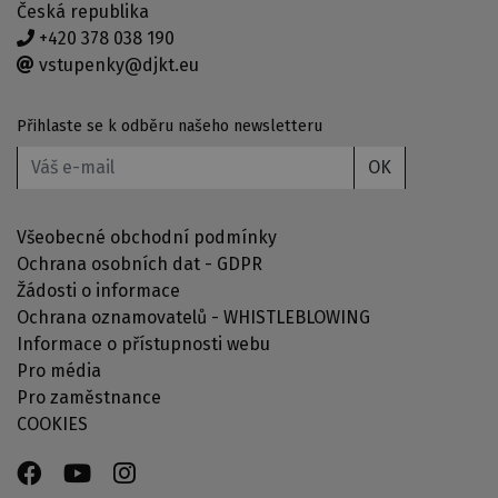
Česká republika
+420 378 038 190
vstupenky@djkt.eu
Přihlaste se k odběru našeho newsletteru
OK
Všeobecné obchodní podmínky
Ochrana osobních dat - GDPR
Žádosti o informace
Ochrana oznamovatelů - WHISTLEBLOWING
Informace o přístupnosti webu
Pro média
Pro zaměstnance
COOKIES