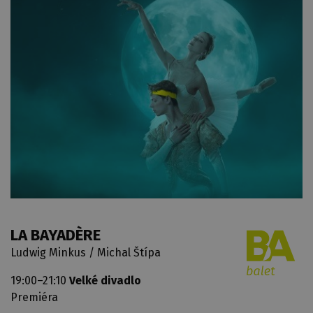
LA BAYADÈRE
Ludwig Minkus / Michal Štípa
19:00–21:10
Velké divadlo
Premiéra