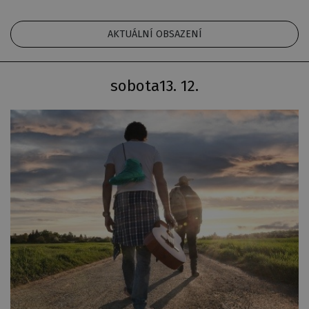
AKTUÁLNÍ OBSAZENÍ
sobota
13. 12.