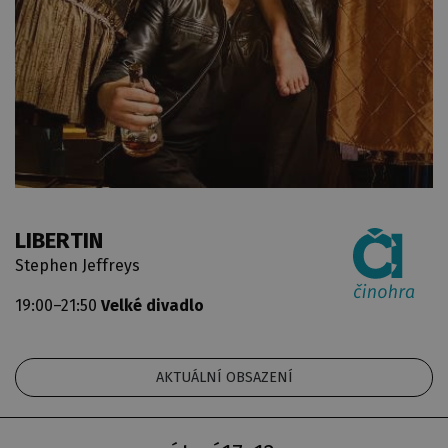
LIBERTIN
Stephen Jeffreys
19:00–21:50
Velké divadlo
AKTUÁLNÍ OBSAZENÍ