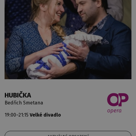
HUBIČKA
Bedřich Smetana
19:00–21:15
Velké divadlo