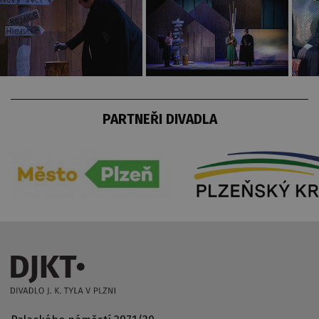
PARTNEŘI DIVADLA