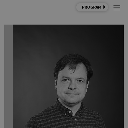
PROGRAM