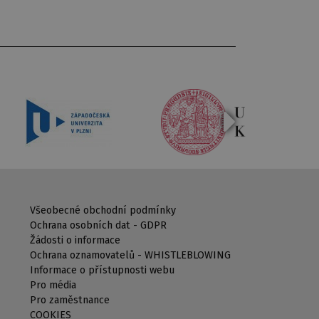
Všeobecné obchodní podmínky
Ochrana osobních dat - GDPR
Žádosti o informace
Ochrana oznamovatelů - WHISTLEBLOWING
Informace o přístupnosti webu
Pro média
Pro zaměstnance
COOKIES