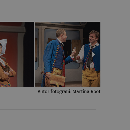
Autor fotografií: Martina Root