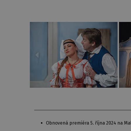
Obnovená premiéra 5. října 2024 na Ma