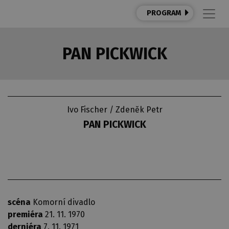
PROGRAM
PAN PICKWICK
Ivo Fischer / Zdeněk Petr
PAN PICKWICK
scéna
Komorní divadlo
premiéra
21. 11. 1970
derniéra
7. 11. 1971